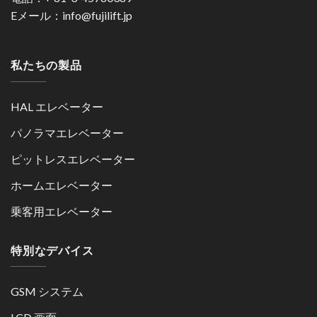
Eメール：info@fujilift.jp
私たちの製品
HAL エレベーター
パノラマエレベーター
ピットレスエレベーター
ホームエレベーター
乗客用エレベーター
特別なデバイス
GSM システム