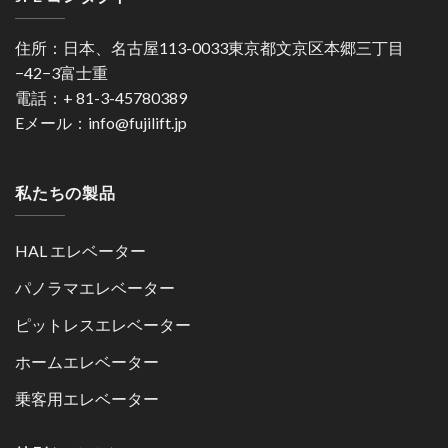
住所：日本、名古屋113-0033東京都文京区本郷三丁目
−42−3富士重
電話：+ 81-3-45780389
Eメール：info@fujilift.jp
私たちの製品
HAL エレベーター
パノラマエレベーター
ピットレスエレベーター
ホームエレベーター
乗客用エレベーター