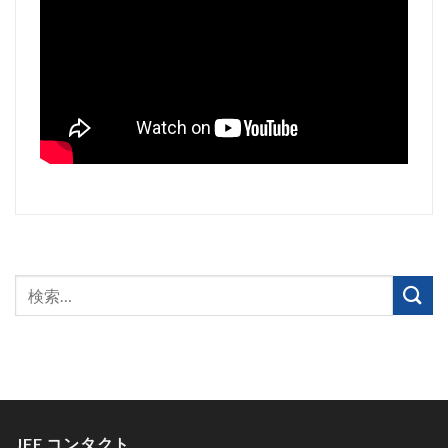
JFE コンタクト